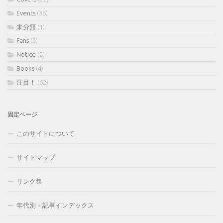
Events
(36)
未分類
(1)
Fans
(3)
Notice
(2)
Books
(4)
注目！
(62)
固定ページ
このサイトについて
サイトマップ
リンク集
年代別・記事インデックス