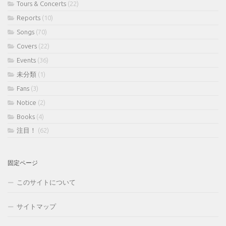
Tours & Concerts
(22)
Reports
(10)
Songs
(70)
Covers
(22)
Events
(36)
未分類
(1)
Fans
(3)
Notice
(2)
Books
(4)
注目！
(62)
固定ページ
このサイトについて
サイトマップ