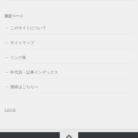
固定ページ
このサイトについて
サイトマップ
リンク集
年代別・記事インデックス
連絡はこちらへ
Log in