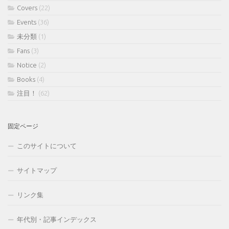
Covers
(22)
Events
(36)
未分類
(1)
Fans
(3)
Notice
(2)
Books
(4)
注目！
(62)
固定ページ
このサイトについて
サイトマップ
リンク集
年代別・記事インデックス