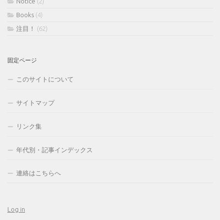
Notice
(2)
Books
(4)
注目！
(62)
固定ページ
このサイトについて
サイトマップ
リンク集
年代別・記事インデックス
連絡はこちらへ
Log in