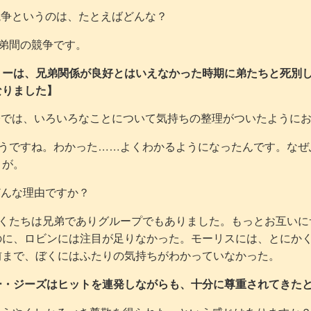
争というのは、たとえばどんな？
弟間の競争です。
ーは、兄弟関係が良好とはいえなかった時期に弟たちと死別して
なりました】
では、いろいろなことについて気持ちの整理がついたようにお
ですね。わかった……よくわかるようになったんです。なぜ
とが。
んな理由ですか？
たちは兄弟でありグループでもありました。もっとお互いに
のに、ロビンには注目が足りなかった。モーリスには、とにかく
前まで、ぼくにはふたりの気持ちがわかっていなかった。
ー・ジーズはヒットを連発しながらも、十分に尊重されてきた