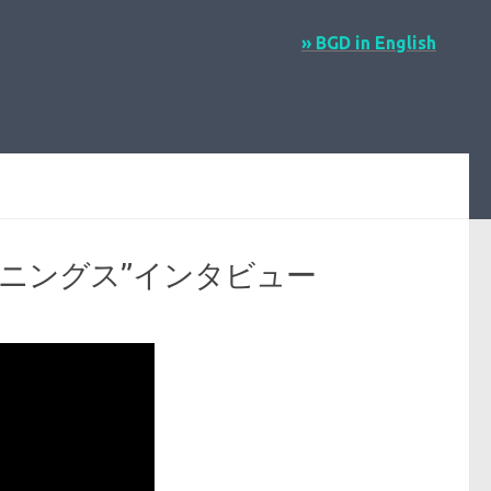
» BGD in English
モーニングス”インタビュー