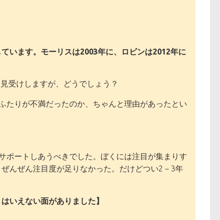
います。モーリスは2003年に、ロビンは2012年に
見受けしますが、どうでしょう？
ふたりが不満だったのか、ちゃんと理由があったとい
サポートしあうべきでした。ぼくには注目が集まりす
ぜんぜん注目度が足りなかった。だけどつい2－3年
とはいえない面がありました】