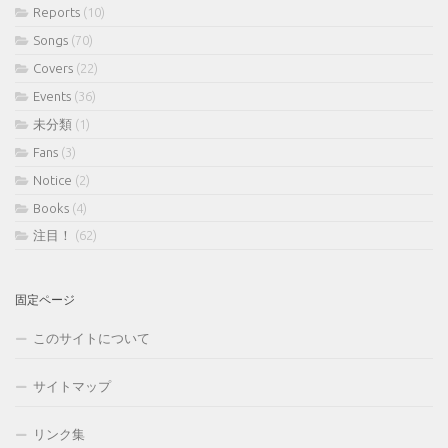
Reports
(10)
Songs
(70)
Covers
(22)
Events
(36)
未分類
(1)
Fans
(3)
Notice
(2)
Books
(4)
注目！
(62)
固定ページ
このサイトについて
サイトマップ
リンク集