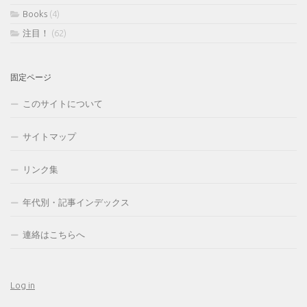
Books
(4)
注目！
(62)
固定ページ
このサイトについて
サイトマップ
リンク集
年代別・記事インデックス
連絡はこちらへ
Log in