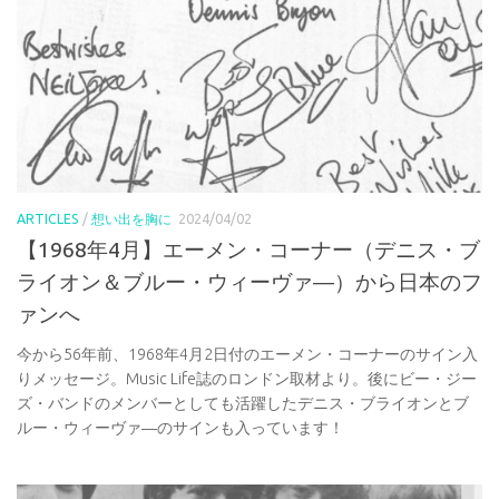
ARTICLES
/
想い出を胸に
2024/04/02
【1968年4月】エーメン・コーナー（デニス・ブ
ライオン＆ブルー・ウィーヴァ―）から日本のフ
ァンへ
今から56年前、1968年4月2日付のエーメン・コーナーのサイン入
りメッセージ。Music Life誌のロンドン取材より。後にビー・ジー
ズ・バンドのメンバーとしても活躍したデニス・ブライオンとブ
ルー・ウィーヴァ―のサインも入っています！