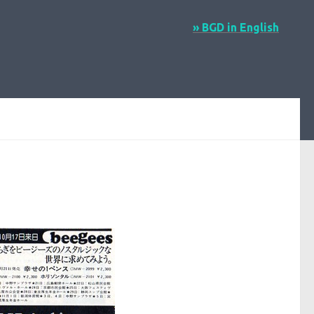
» BGD in English