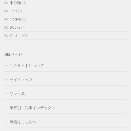
未分類
(1)
Fans
(3)
Notice
(2)
Books
(4)
注目！
(62)
固定ページ
このサイトについて
サイトマップ
リンク集
年代別・記事インデックス
連絡はこちらへ