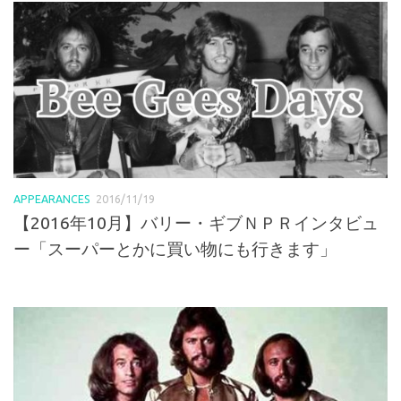
APPEARANCES
2016/11/19
【2016年10月】バリー・ギブＮＰＲインタビュ
ー「スーパーとかに買い物にも行きます」