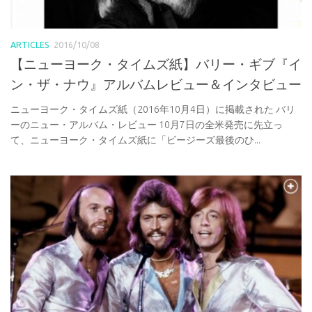
ARTICLES
2016/10/08
【ニューヨーク・タイムズ紙】バリー・ギブ『イ
ン・ザ・ナウ』アルバムレビュー＆インタビュー
ニューヨーク・タイムズ紙（2016年10月4日）に掲載された バリ
ーのニュー・アルバム・レビュー 10月7日の全米発売に先立っ
て、ニューヨーク・タイムズ紙に「ビージーズ最後のひ...