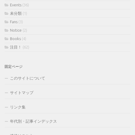
Events
(36)
未分類
(1)
Fans
(3)
Notice
(2)
Books
(4)
注目！
(62)
固定ページ
このサイトについて
サイトマップ
リンク集
年代別・記事インデックス