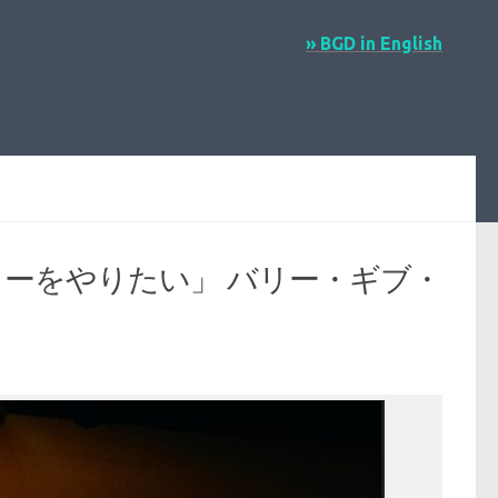
» BGD in English
カントリーをやりたい」 バリー・ギブ・