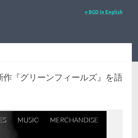
» BGD in English
ギブ新作『グリーンフィールズ』を語