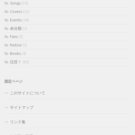
Songs
(70)
Covers
(22)
Events
(36)
未分類
(1)
Fans
(3)
Notice
(2)
Books
(4)
注目！
(62)
固定ページ
このサイトについて
サイトマップ
リンク集