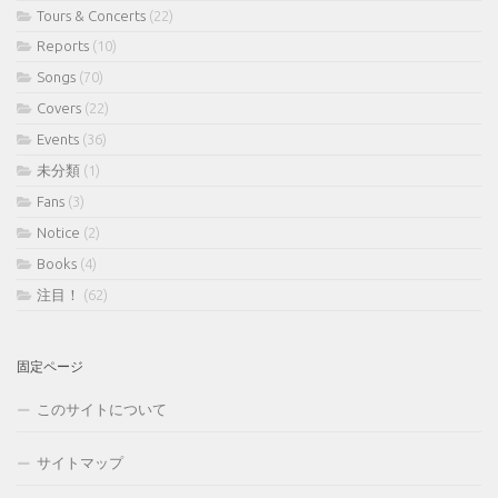
Tours & Concerts
(22)
Reports
(10)
Songs
(70)
Covers
(22)
Events
(36)
未分類
(1)
Fans
(3)
Notice
(2)
Books
(4)
注目！
(62)
固定ページ
このサイトについて
サイトマップ