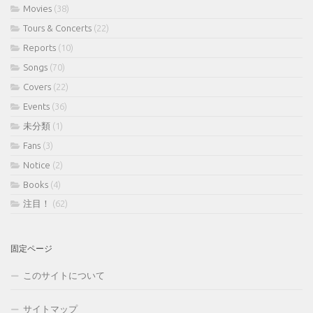
Movies
(38)
Tours & Concerts
(22)
Reports
(10)
Songs
(70)
Covers
(22)
Events
(36)
未分類
(1)
Fans
(3)
Notice
(2)
Books
(4)
注目！
(62)
固定ページ
このサイトについて
サイトマップ