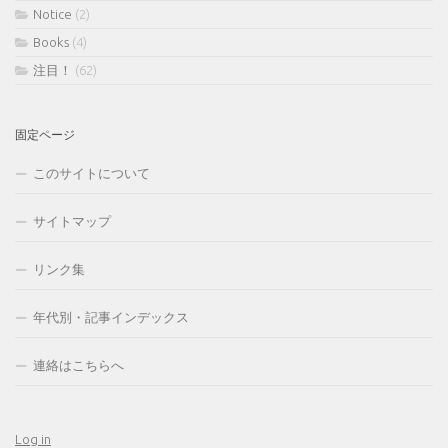
Notice
(2)
Books
(4)
注目！
(62)
固定ページ
このサイトについて
サイトマップ
リンク集
年代別・記事インデックス
連絡はこちらへ
Log in