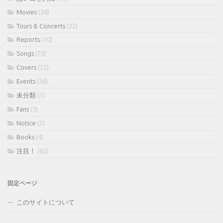
Movies
(38)
Tours & Concerts
(22)
Reports
(10)
Songs
(70)
Covers
(22)
Events
(36)
未分類
(1)
Fans
(3)
Notice
(2)
Books
(4)
注目！
(62)
固定ページ
このサイトについて