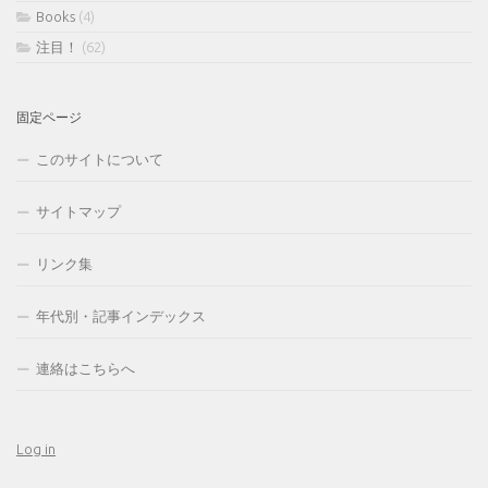
Books
(4)
注目！
(62)
固定ページ
このサイトについて
サイトマップ
リンク集
年代別・記事インデックス
連絡はこちらへ
Log in